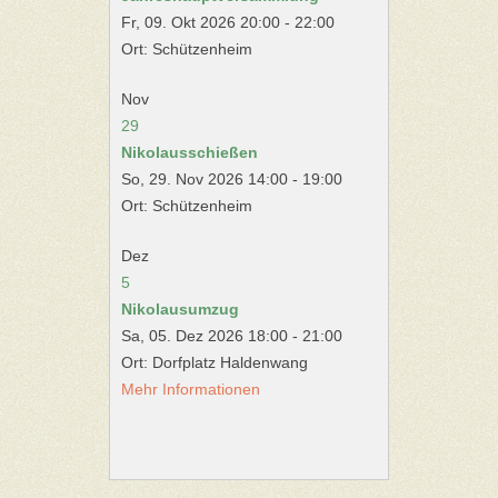
Fr, 09. Okt 2026 20:00 - 22:00
Ort: Schützenheim
Nov
29
Nikolausschießen
So, 29. Nov 2026 14:00 - 19:00
Ort: Schützenheim
Dez
5
Nikolausumzug
Sa, 05. Dez 2026 18:00 - 21:00
Ort: Dorfplatz Haldenwang
Mehr Informationen