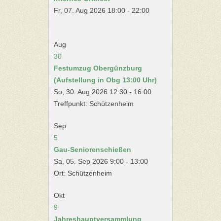
Fr, 07. Aug 2026 18:00 - 22:00
Aug
30
Festumzug Obergünzburg
(Aufstellung in Obg 13:00 Uhr)
So, 30. Aug 2026 12:30 - 16:00
Treffpunkt: Schützenheim
Sep
5
Gau-Seniorenschießen
Sa, 05. Sep 2026 9:00 - 13:00
Ort: Schützenheim
Okt
9
Jahreshauptversammlung