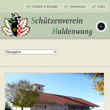
Anfahrt & Kontakt
Impressum
Links