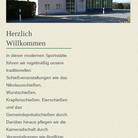
Herzlich
Willkommen
In dieser modernen Sportstätte
führen wir regelmäßig unsere
traditionellen
Schießveranstaltungen wie das
Nikolausschießen,
Wurstschießen,
Krapfenschießen, Eierschießen
und das
Gemeindepokalschießen durch.
Darüber hinaus pflegen wir die
Kameradschaft durch
Veranstaltungen wie Ausflüge,