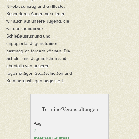
Nikolausumzug und Grillfeste.
Besonderes Augenmerk legen
wir auch auf unsere Jugend, die
wir dank moderner
Schießausrüstung und
engagierter Jugendtrainer
bestmöglich fördern können. Die
Schüler und Jugendlichen sind
ebenfalls von unseren
regelmäßigen Spaßschießen und
Sommerausflügen begeistert.
Termine/Veranstaltungen
Aug
7
Internes Grillfest